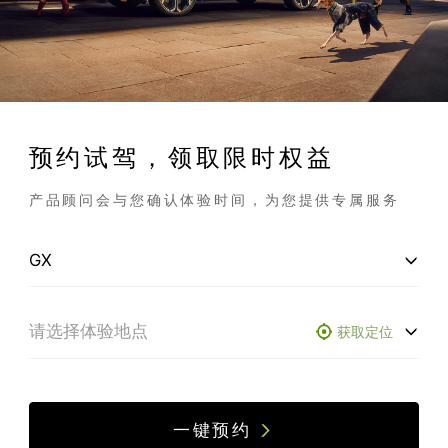
预约试驾，领取限时权益
产品顾问会与您确认体验时间，为您提供专属服务
获取定位
一键预约