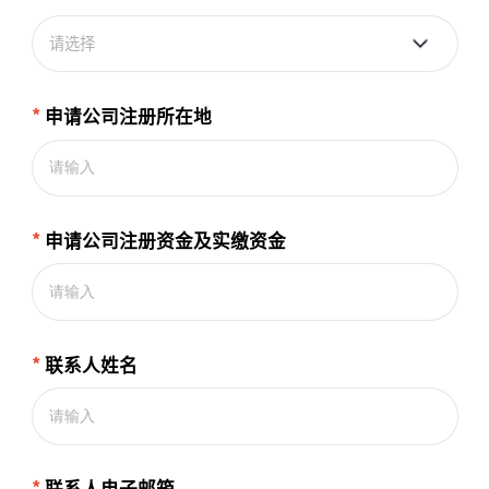
请选择
*
申请公司注册所在地
*
申请公司注册资金及实缴资金
*
联系人姓名
*
联系人电子邮箱