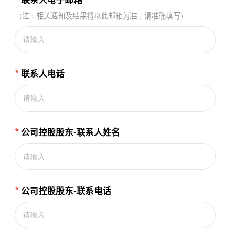
（注：相关通知及结果将以此邮箱为准，请准确填写）
*
联系人电话
*
公司控股股东-联系人姓名
*
公司控股股东-联系电话