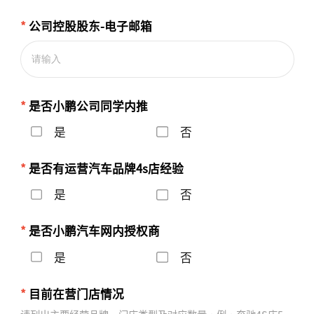
*
公司控股股东-电子邮箱
*
是否小鹏公司同学内推
是
否
*
是否有运营汽车品牌4s店经验
是
否
*
是否小鹏汽车网内授权商
是
否
*
目前在营门店情况