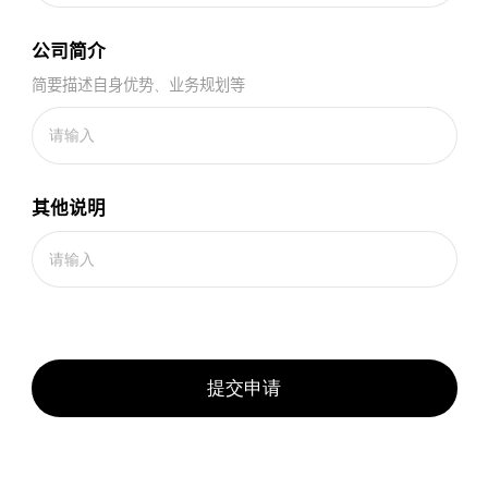
公司简介
简要描述自身优势、业务规划等
其他说明