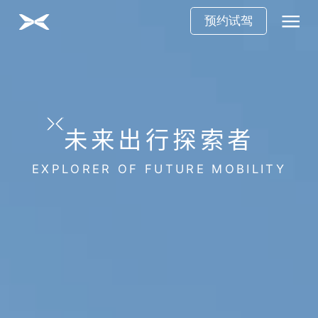
预约试驾
未来出行探索者
EXPLORER OF FUTURE MOBILITY