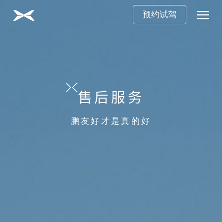
预约试驾
售后服务
鹏友好才是真的好