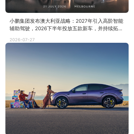
小鹏集团发布澳大利亚战略：2027年引入高阶智能
辅助驾驶，2026下半年投放五款新车，并持续拓展
销售与服务网络
2026-07-27