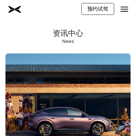
预约试驾
资讯中心
News