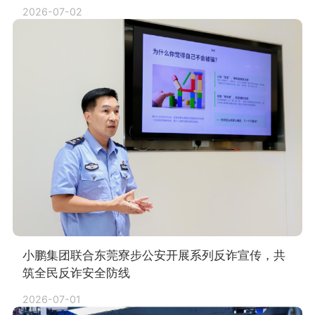
2026-07-02
小鹏集团联合东莞寮步公安开展系列反诈宣传，共
筑全民反诈安全防线
2026-07-01