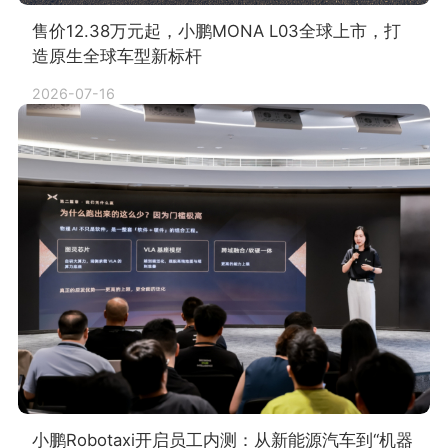
售价12.38万元起，小鹏MONA L03全球上市，打
造原生全球车型新标杆
2026-07-16
小鹏Robotaxi开启员工内测：从新能源汽车到“机器