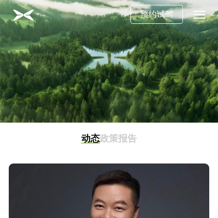
预约试驾
动态
政策
报告