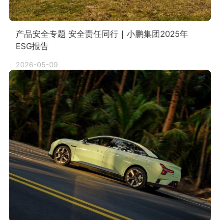
产品安全专题 安全责任同行｜小鹏集团2025年
ESG报告
2026-05-09