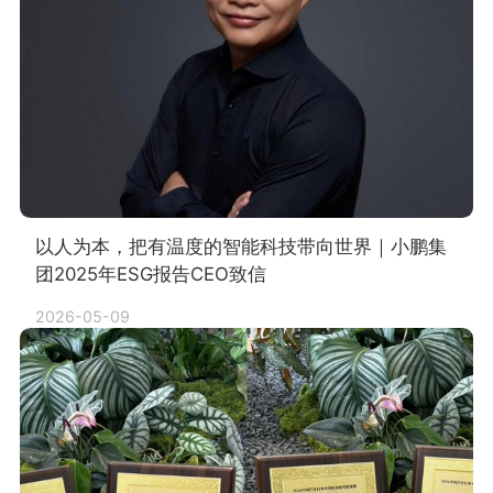
以人为本，把有温度的智能科技带向世界｜小鹏集
团2025年ESG报告CEO致信
2026-05-09