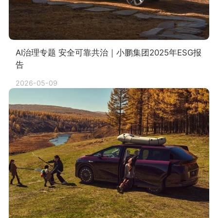
AI治理专题 安全可靠共治｜小鹏集团2025年ESG报
告
2026-05-09