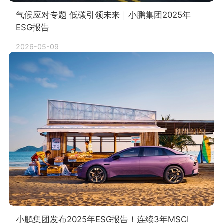
气候应对专题 低碳引领未来｜小鹏集团2025年
ESG报告
2026-05-09
小鹏集团发布2025年ESG报告！连续3年MSCI