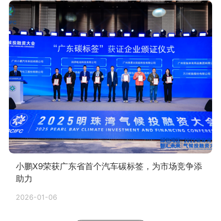
小鹏X9荣获广东省首个汽车碳标签，为市场竞争添
助力
2026-01-06