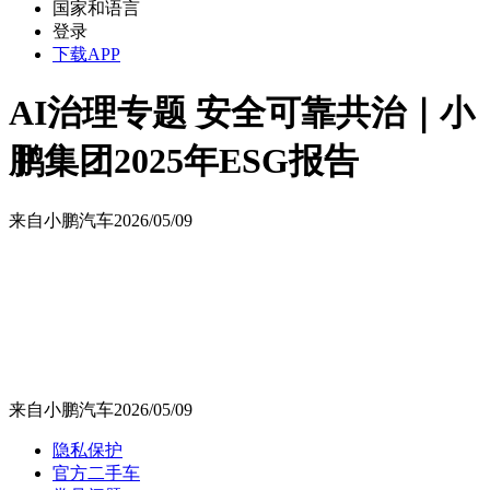
国家和语言
登录
下载APP
AI治理专题 安全可靠共治｜小
鹏集团2025年ESG报告
来自
小鹏汽车
2026/05/09
来自
小鹏汽车
2026/05/09
隐私保护
官方二手车