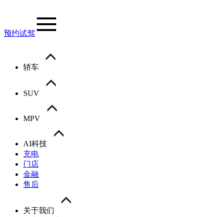
预约试驾
轿车
SUV
MPV
AI科技
充电
门店
金融
售后
关于我们