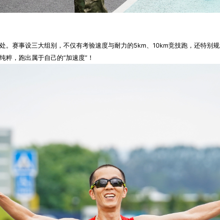
。赛事设三大组别，不仅有考验速度与耐力的5km、10km竞技跑，还特别
纯粹，跑出属于自己的“加速度”！