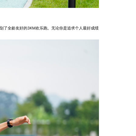
规划了全龄友好的3KM欢乐跑。无论你是追求个人最好成绩