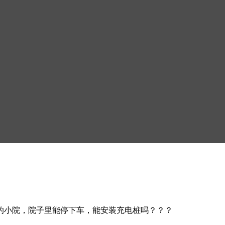
的小院，院子里能停下车，能安装充电桩吗？？？