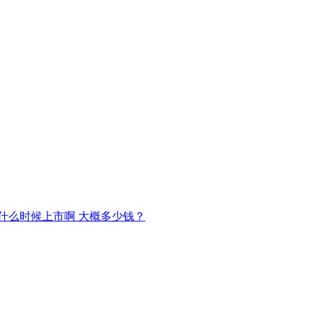
什么时候上市啊 大概多少钱？