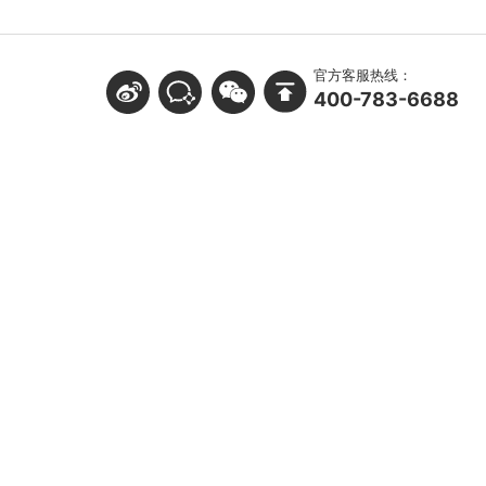
官方客服热线：
400-783-6688