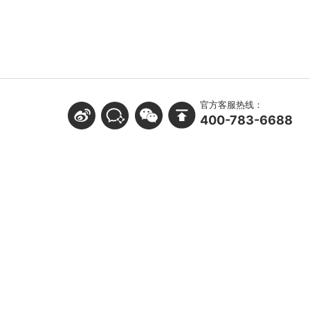
官方客服热线：
400-783-6688