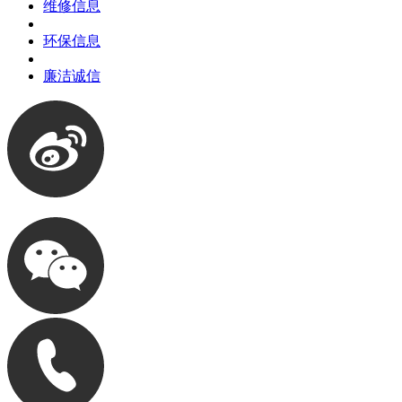
维修信息
环保信息
廉洁诚信