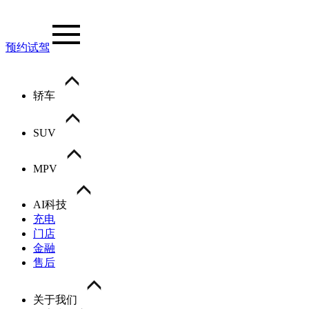
预约试驾
轿车
SUV
MPV
AI科技
充电
门店
金融
售后
关于我们