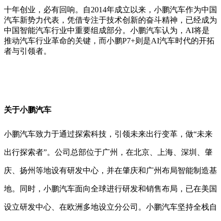
十年创业，必有回响。自
2014年成立以来，小鹏汽车作为中国
汽车新势力代表，凭借专注于技术创新的奋斗精神，已经成为
中国智能汽车行业中重要组成部分。小鹏汽车认为，AI将是
推动汽车行业革命的关键，而小鹏P7+则是AI汽车时代的开拓
者与引领者。
关于小鹏汽车
小鹏汽车致力于通过探索科技，引领未来出行变革，做
“未来
出行探索者”。公司总部位于广州，在北京、上海、深圳、肇
庆、扬州等地设有研发中心，并在肇庆和广州布局智能制造基
地。同时，小鹏汽车面向全球进行研发和销售布局，已在美国
设立研发中心、在欧洲多地设立分公司。小鹏汽车坚持全栈自