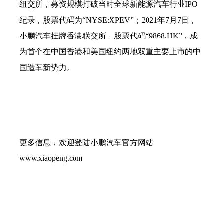
纽交所，募资规模打破当时全球新能源汽车行业IPO
纪录，股票代码为“NYSE:XPEV”；2021年7月7日，
小鹏汽车挂牌香港联交所，股票代码“9868.HK”，成
为首个在中国香港和美国纽约两地双重主要上市的中
国造车新势力。
更多信息，欢迎登陆小鹏汽车官方网站
www.xiaopeng.com