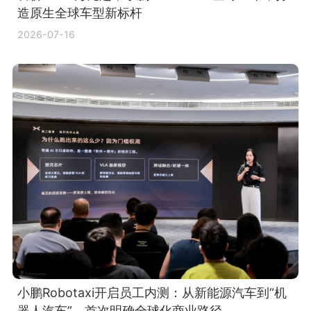
造原生全球车型新标杆
2026-07-16
小鹏Robotaxi开启员工内测：从新能源汽车到“机
器人汽车”，首次明确全球化商业路径