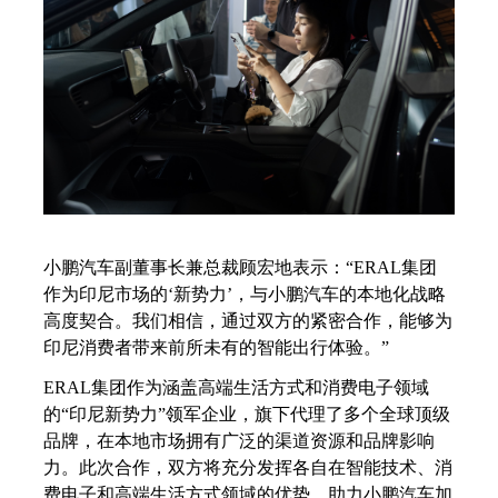
小鹏汽车副董事长兼总裁顾宏地表示：
“ERAL集团
作为印尼市场的‘新势力’，与小鹏汽车的本地化战略
高度契合。我们相信，通过双方的紧密合作，能够为
印尼消费者带来前所未有的智能出行体验。”
ERAL集团作为涵盖高端生活方式和消费电子领域
的“印尼新势力”领军企业，旗下代理了多个全球顶级
品牌，在本地市场拥有广泛的渠道资源和品牌影响
力。此次合作，双方将充分发挥各自在智能技术、消
费电子和高端生活方式领域的优势，助力小鹏汽车加