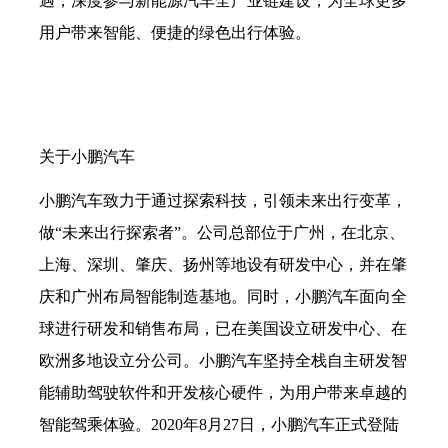
遇，深度参与新能源汽车全产业链建设，为全球更多
用户带来智能、便捷的绿色出行体验。
关于小鹏汽车
小鹏汽车致力于通过探索科技，引领未来出行变革，
做
“未来出行探索者”。公司总部位于广州，在北京、
上海、深圳、肇庆、扬州等地设有研发中心，并在肇
庆和广州布局智能制造基地。同时，小鹏汽车面向全
球进行研发和销售布局，已在美国设立研发中心、在
欧洲多地设立分公司。小鹏汽车坚持全栈自主研发智
能辅助驾驶软件和开发核心硬件，为用户带来卓越的
智能驾乘体验。2020年8月27日，小鹏汽车正式登陆