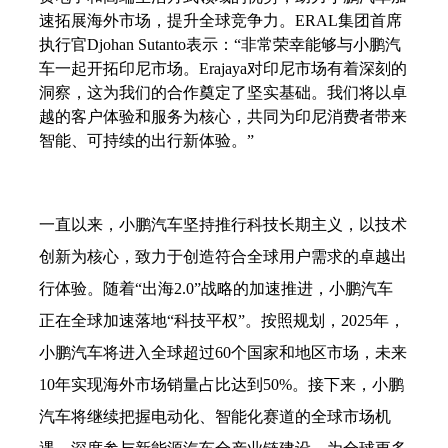
速拓展海外市场，提升全球竞争力。ERAL集团首席
执行官Djohan Sutanto表示：“非常荣幸能够与小鹏汽
车一起开拓印尼市场。Erajaya对印尼市场有着深刻的
洞察，这为我们的合作奠定了坚实基础。我们将以卓
越的客户体验和服务为核心，共同为印尼消费者带来
智能、可持续的出行新体验。”
一直以来，小鹏汽车坚持推行科技长期主义，以技术
创新为核心，致力于创造符合全球用户需求的卓越出
行体验。随着
“出海2.0”战略的加速推进，小鹏汽车
正在全球加速落地“科技平权”。按照规划，2025年，
小鹏汽车将进入全球超过60个国家和地区市场，未来
10年实现海外市场销量占比达到50%。接下来，小鹏
汽车将继续把握电动化、智能化赛道的全球市场机