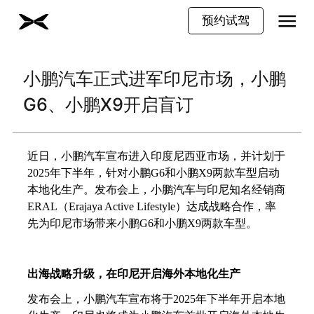
预约试驾
小鹏汽车正式进军印尼市场，小鹏
G6、小鹏X9开启盲订
近日，小鹏汽车宣布进入印度尼西亚市场，并计划于
2025年下半年，针对小鹏G6和小鹏X9两款车型启动
本地化生产。发布会上，小鹏汽车与印尼知名经销商
ERAL（Erajaya Active Lifestyle）达成战略合作，率
先为印尼市场带来小鹏G6和小鹏X9两款车型。
出海战略升级，在印尼开启海外本地化生产
发布会上，小鹏汽车宣布将于
2025年下半年开启本地