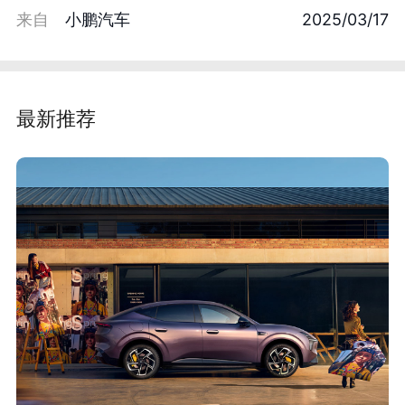
来自
小鹏汽车
2025/03/17
最新推荐