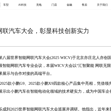
车型
AI科技
充电
门店
金融
售后
关于我们
轿车
SUV
MPV
能网联汽车大会，彰显科技创新实力
GX
G6
G7
日，第八届世界智能网联汽车大会(2025 WICV)于北京亦庄北人亦创
智能网联汽车专业会议，本届WICV大会以“汇智聚能 网联无限
果展示与合作对接的高端平台。
、2025款小鹏G9、2025款小鹏X9四款核心产品集中亮相，凭借
展示出小鹏汽车在智能电动化领域的技术硬实力，成为中国车企
李乐成到2025世界智能网联汽车大会巡展并调研。他指出，近年来