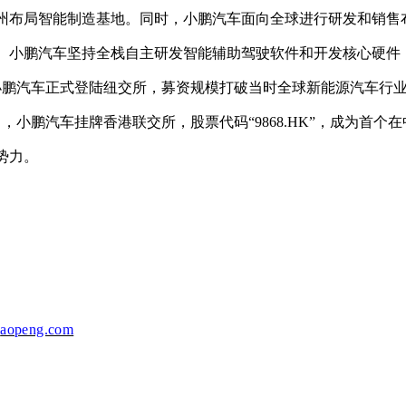
州布局智能制造基地。同时，小鹏汽车面向全球进行研发和销售
。小鹏汽车坚持全栈自主研发智能辅助驾驶软件和开发核心硬件
，小鹏汽车正式登陆纽交所，募资规模打破当时全球新能源汽车行业
月7日，小鹏汽车挂牌香港联交所，股票代码“9868.HK”，成为首个
势力。
i
aopeng.com