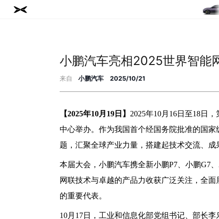
小鹏汽车亮相2025世界智
来自
小鹏汽车
2025/10/21
L03
【
2025年10月19日】
2025年10月16日至18
中心举办。作为我国首个经国务院批准的国家级
题，汇聚全球产业力量，搭建起技术交流、成
本届大会，小鹏汽车携全新小鹏
P7、小鹏G7
网联技术与卓越的产品力收获广泛关注，全面
的重要代表。
10月17日，工业和信息化部党组书记、部长