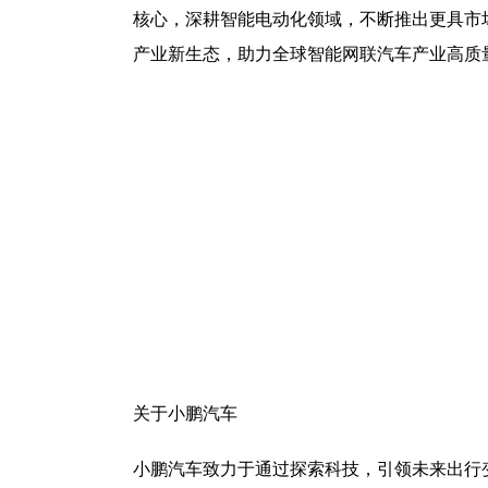
核心，深耕智能电动化领域，不断推出更具市
产业新生态，助力全球智能网联汽车产业高质
关于小鹏汽车
小鹏汽车致力于通过探索科技，引领未来出行