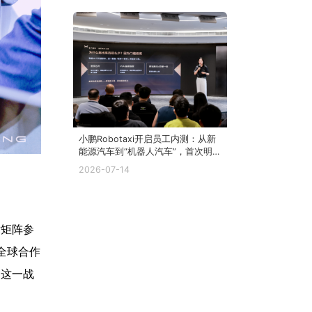
小鹏Robotaxi开启员工内测：从新
能源汽车到“机器人汽车”，首次明
确全球化商业路径
2026-07-14
术矩阵参
全球合作
，这一战