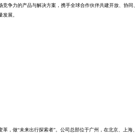
场竞争力的产品与解决方案，携手全球合作伙伴共建开放、协同
量发展。
变革，做
“未来出行探索者”。公司总部位于广州，在北京、上海