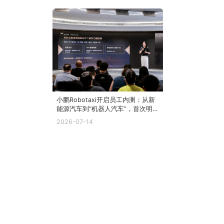
小鹏Robotaxi开启员工内测：从新
能源汽车到“机器人汽车”，首次明
确全球化商业路径
2026-07-14