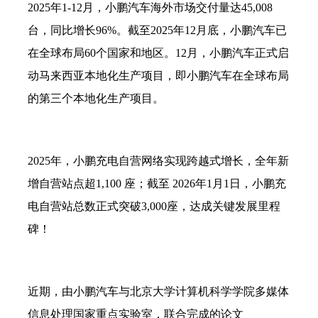
2025年1-12月，小鹏汽车海外市场交付量达45,008
台，同比增长96%。截至2025年12月底，小鹏汽车已
在全球布局60个国家和地区。12月，小鹏汽车正式启
动马来西亚本地化生产项目，即小鹏汽车在全球布局
的第三个本地化生产项目。
2025年，小鹏充电自营网络实现跨越式增长，全年新
增自营站点超1,100 座；截至 2026年1月1日，小鹏充
电自营站总数正式突破3,000座，达成关键发展里程
碑！
近期，由小鹏汽车与北京大学计算机科学学院多媒体
信息处理国家重点实验室，联合完成的论文