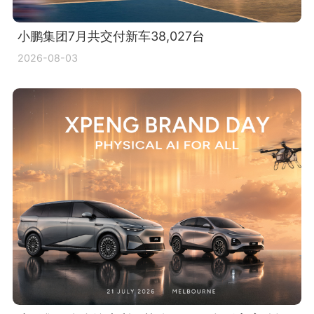
小鹏集团7月共交付新车38,027台
2026-08-03