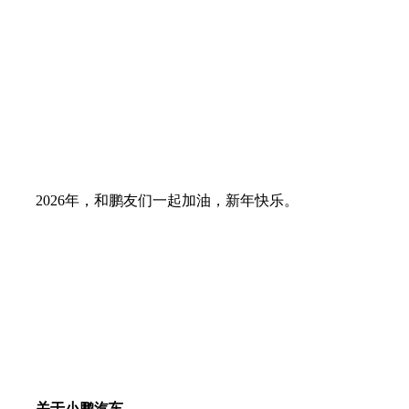
2026年，和鹏友们一起加油，新年快乐。
关于小鹏汽车