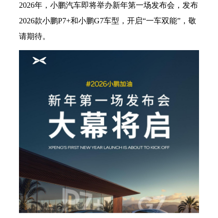
2026年，小鹏汽车即将举办新年第一场发布会，发布
2026款小鹏P7+和小鹏G7车型，开启“一车双能”，敬
请期待。