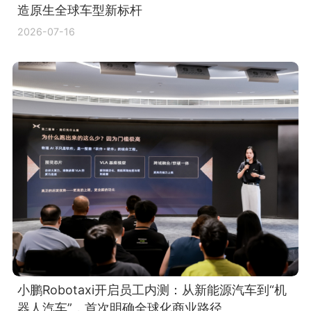
造原生全球车型新标杆
2026-07-16
小鹏Robotaxi开启员工内测：从新能源汽车到“机
器人汽车”，首次明确全球化商业路径