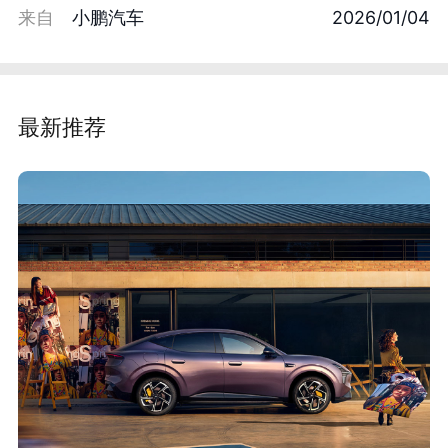
来自
小鹏汽车
2026/01/04
最新推荐