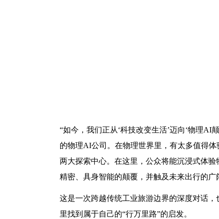
“如今，我们正从‘科技改变生活’迈向‘物理A
的物理AI公司。在物理世界里，有太多值得体
两大探索中心。在这里，公众将能沉浸式体验物
精密、具身智能的颠覆，并触及未来出行的广
这是一次跨越传统工业旅游边界的深度对话，
里找到属于自己的“行万里路”的启发。