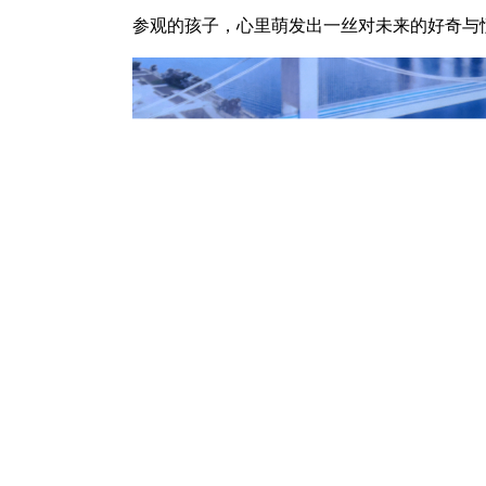
参观的孩子，心里萌发出一丝对未来的好奇与