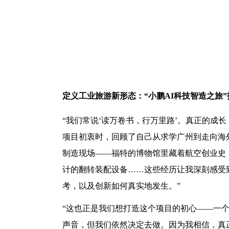
定义工业旅游新形态：
“小鹏AI科技智造之旅
“我们常说‘读万卷书，行万里路’。真正的成
项目初衷时，回顾了自己从求学广州到走向海
制造现场——福特的博物馆里藏着航空创业史
计的翻转装配设备……这些经历让我深刻感受
考，以及创新如何真实地发生。”
“这也正是我们想打造这个项目的初心——一个
声音，但我们依然决定去做。因为我相信，真