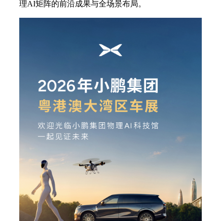
理AI矩阵的前沿成果与全场景布局。