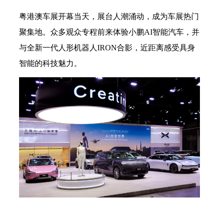
粤港澳车展开幕当天，展台人潮涌动，成为车展热门
聚集地。众多观众专程前来体验小鹏
AI智能汽车，并
与全新一代人形机器人IRON合影，近距离感受具身
智能的科技魅力。