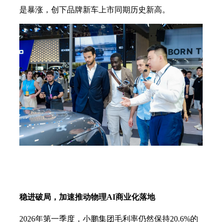
是暴涨，创下品牌新车上市同期历史新高。
稳进破局，加速推动物理
AI商业化落地
2026年第一季度，小鹏集团毛利率仍然保持20.6%的