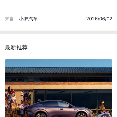
来自
小鹏汽车
2026/06/02
最新推荐