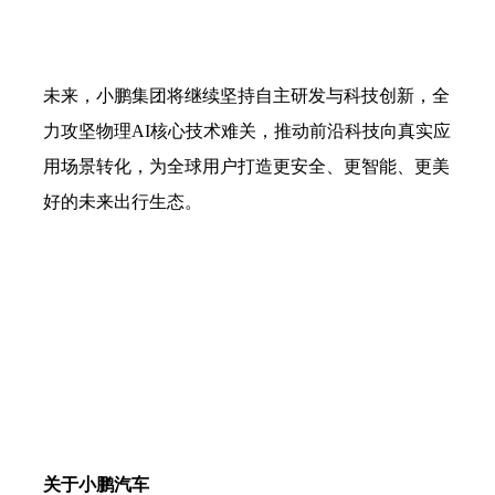
未来，小鹏集团将继续坚持自主研发与科技创新，全
力攻坚物理
AI核心技术难关，推动前沿科技向真实应
用场景转化，为全球用户打造更安全、更智能、更美
好的未来出行生态。
关于小鹏汽车