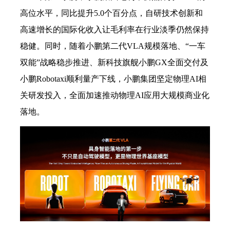
高位水平，同比提升5.0个百分点，自研技术创新和
高速增长的国际化收入让毛利率在行业淡季仍然保持
稳健。同时，随着小鹏第二代VLA规模落地、“一车
双能”战略稳步推进、新科技旗舰小鹏GX全面交付及
小鹏Robotaxi顺利量产下线，小鹏集团坚定物理AI相
关研发投入，全面加速推动物理AI应用大规模商业化
落地。