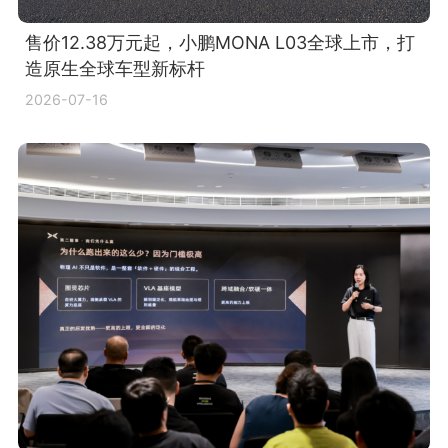
售价12.38万元起，小鹏MONA L03全球上市，打
造原生全球车型新标杆
2026-07-16