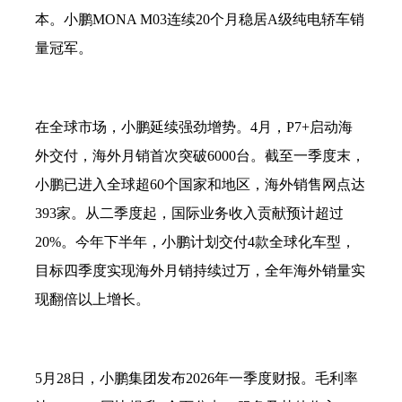
本。小鹏MONA M03连续20个月稳居A级纯电轿车销
量冠军。
在全球市场，小鹏延续强劲增势。
4月，P7+启动海
外交付，海外月销首次突破6000台。截至一季度末，
小鹏已进入全球超60个国家和地区，海外销售网点达
393家。从二季度起，国际业务收入贡献预计超过
20%。今年下半年，小鹏计划交付4款全球化车型，
目标四季度实现海外月销持续过万，全年海外销量实
现翻倍以上增长。
5月28日，小鹏集团发布2026年一季度财报。毛利率