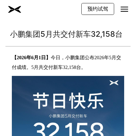
预约试驾
小鹏集团5月共交付新车32,158台
【
2026年6月1日】
今日，小鹏集团公布
2026年5月交
付成绩。5月共交付新车32,158台。