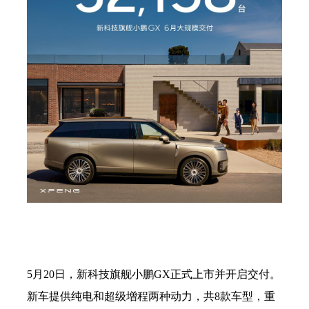
5月20日，新科技旗舰小鹏GX正式上市并开启交付。
新车提供纯电和超级增程两种动力，共8款车型，重