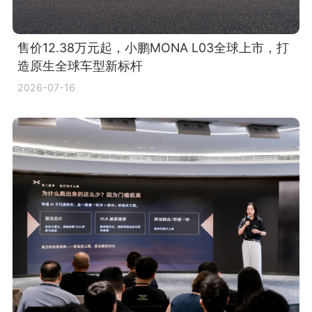
售价12.38万元起，小鹏MONA L03全球上市，打
造原生全球车型新标杆
2026-07-16