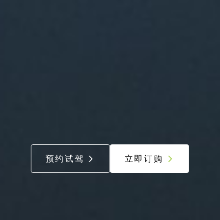
预约试驾
立即订购