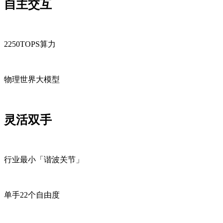
自主交互
2250TOPS算力
物理世界大模型
灵活双手
行业最小「谐波关节」
单手22个自由度