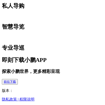
私人导购
智慧导览
专业导巡
即刻下载小鹏APP
探索小鹏世界，更多精彩呈现
前往下载
版本：
隐私政策
|
权限说明