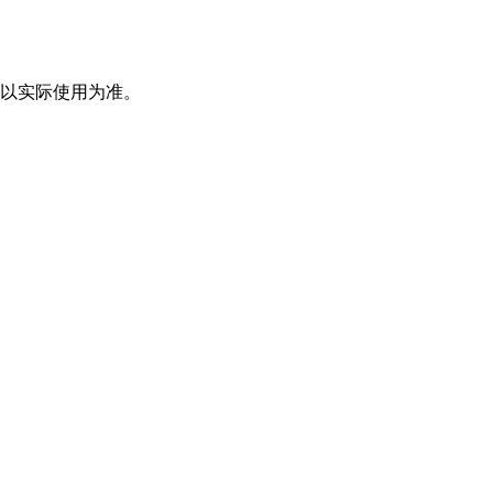
，以实际使用为准。