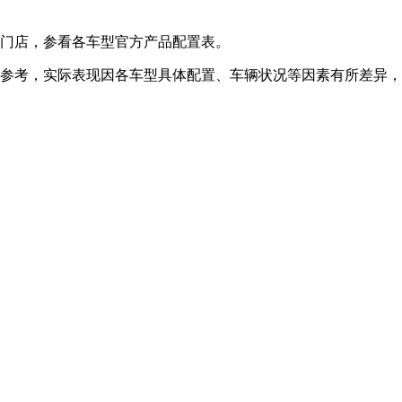
售门店，参看各车型官方产品配置表。
供参考，实际表现因各车型具体配置、车辆状况等因素有所差异