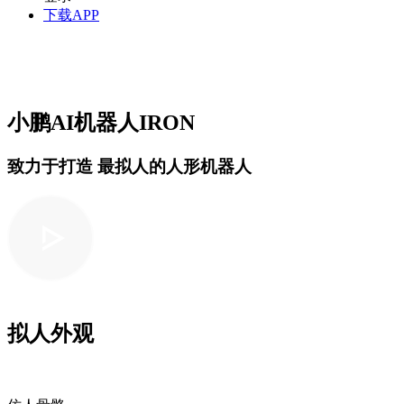
下载APP
小鹏
AI
机器人
IRON
致力于打造 最拟人的人形机器人
拟人外观