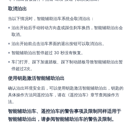
取消泊出
当以下情况时，智能辅助泊车系统会取消泊出：
泊出开始后手动转动方向盘或踩住刹车换挡，智能辅助泊出会
●
取消。
泊出开始前点击泊车界面的退出按钮可以取消泊出。
●
智能辅助泊出暂停超过 30 秒没有恢复。
●
车门打开、踩下加速踏板、踩下制动踏板导致智能辅助泊出暂
●
停超过2次。
使用钥匙激活智能辅助泊出
确认泊出环境安全后，可以使用钥匙激活智能辅助泊出，钥匙的
具体操作方法同遥控泊车，请在《遥控泊车》章节查阅操作方
法。
智能辅助泊车、遥控泊车的警告事项及限制同样适用于
智能辅助泊出，请参阅智能辅助泊车的警告及限制。