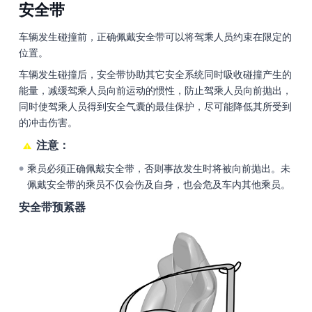
安全带
车辆发生碰撞前，正确佩戴安全带可以将驾乘人员约束在限定的
位置。
车辆发生碰撞后，安全带协助其它安全系统同时吸收碰撞产生的
能量，减缓驾乘人员向前运动的惯性，防止驾乘人员向前抛出，
同时使驾乘人员得到安全气囊的最佳保护，尽可能降低其所受到
的冲击伤害。
注意：
乘员必须正确佩戴安全带，否则事故发生时将被向前抛出。未
●
佩戴安全带的乘员不仅会伤及自身，也会危及车内其他乘员。
安全带预紧器