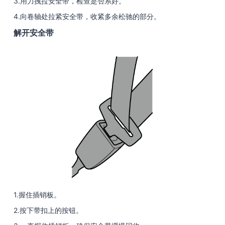
3.用力拽拉安全带，检查是否系好。
4.向卷轴处拉紧安全带，收紧多余松驰的部分。
解开安全带
1.握住插销板。
2.按下带扣上的按钮。