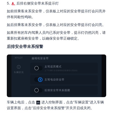
5.
后排右侧安全带未系提示灯
如前排乘客未系安全带，仪表板上对应的安全带提示灯会闪亮并
伴有间歇性鸣响。
如后排乘客未系安全带，仪表板上对应的安全带提示灯会闪亮。
如果所有的车内驾乘人员均已系好安全带，提示灯仍然闪亮，请
重新扣紧座椅安全带，以确保安全带正确锁定。
后排安全带未系报警
车辆上电后，点击
进入控制界面，点击“车辆设置”进入车辆
设置界面，点击“后排安全带未系报警”开关开启或关闭。