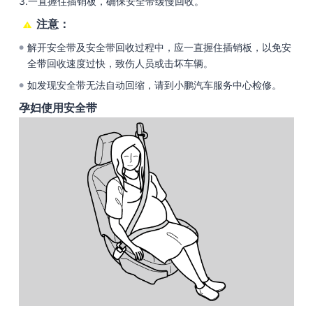
3.一直握住插销板，确保安全带缓慢回收。
注意：
解开安全带及安全带回收过程中，应一直握住插销板，以免安
●
全带回收速度过快，致伤人员或击坏车辆。
如发现安全带无法自动回缩，请到小鹏汽车服务中心检修。
●
孕妇使用安全带