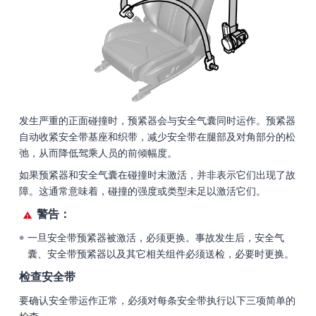
发生严重的正面碰撞时，预紧器会与安全气囊同时运作。预紧器
自动收紧安全带基座和织带，减少安全带在腿部及对角部分的松
弛，从而降低驾乘人员的前倾幅度。
如果预紧器和安全气囊在碰撞时未激活，并非表示它们出现了故
障。这通常意味着，碰撞的强度或类型未足以激活它们。
警告：
一旦安全带预紧器被激活，必须更换。事故发生后，安全气
●
囊、安全带预紧器以及其它相关组件必须送检，必要时更换。
检查安全带
要确认安全带运作正常，必须对每条安全带执行以下三项简单的