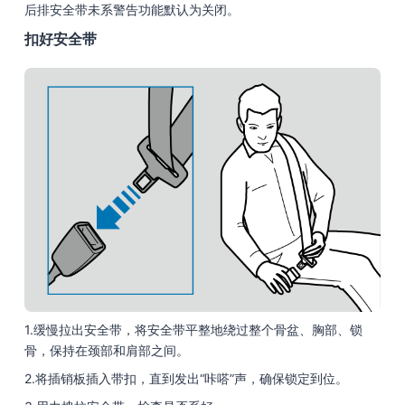
后排安全带未系警告功能默认为关闭。
扣好安全带
1.缓慢拉出安全带，将安全带平整地绕过整个骨盆、胸部、锁
骨，保持在颈部和肩部之间。
2.将插销板插入带扣，直到发出“咔嗒”声，确保锁定到位。