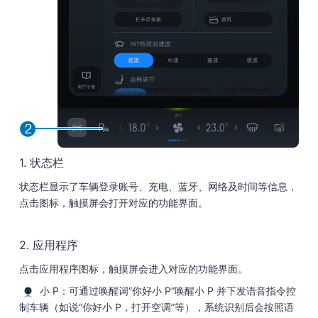
1. 状态栏
状态栏显示了车辆登录账号、充电、蓝牙、网络及时间等信息，
点击图标，触摸屏会打开对应的功能界面。
2. 应用程序
点击应用程序图标，触摸屏会进入对应的功能界面。
小 P：可通过唤醒词“你好小 P”唤醒小 P 并下发语音指令控
制车辆（如说“你好小 P，打开空调”等），系统识别后会按照语