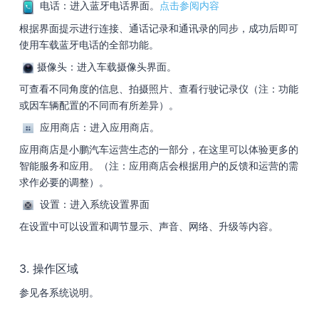
电话：进入蓝牙电话界面。
点击参阅内容
根据界面提示进行连接、通话记录和通讯录的同步，成功后即可
使用车载蓝牙电话的全部功能。
摄像头：进入车载摄像头界面。
可查看不同角度的信息、拍摄照片、查看行驶记录仪（注：功能
或因车辆配置的不同而有所差异）。
应用商店：进入应用商店。
应用商店是小鹏汽车运营生态的一部分，在这里可以体验更多的
智能服务和应用。（注：应用商店会根据用户的反馈和运营的需
求作必要的调整）。
设置：进入系统设置界面
在设置中可以设置和调节显示、声音、网络、升级等内容。
3. 操作区域
参见各系统说明。