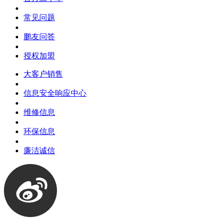
常见问题
鹏友问答
授权加盟
大客户销售
信息安全响应中心
维修信息
环保信息
廉洁诚信