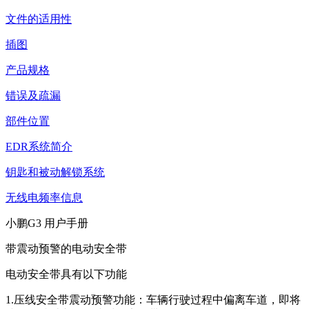
文件的适用性
插图
产品规格
错误及疏漏
部件位置
EDR系统简介
钥匙和被动解锁系统
无线电频率信息
小鹏G3 用户手册
带震动预警的电动安全带
电动安全带具有以下功能
1.压线安全带震动预警功能：车辆行驶过程中偏离车道，即将