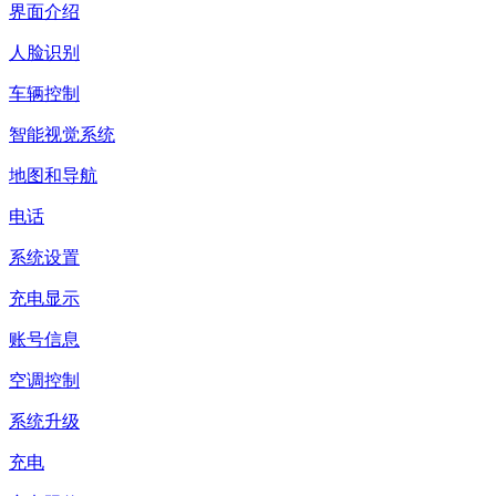
界面介绍
人脸识别
车辆控制
智能视觉系统
地图和导航
电话
系统设置
充电显示
账号信息
空调控制
系统升级
充电