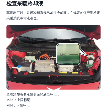
检查采暖冷却液
车辆出厂时，采暖冷却系统已加注冷却液，在规定的保养期检查
采暖系统冷却液液位。
查看冷却液储液罐侧面的液位标记：
MAX：上限标记
MIN：下限标记