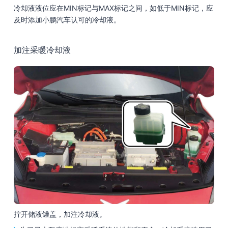
冷却液液位应在MIN标记与MAX标记之间，如低于MIN标记，应
及时添加小鹏汽车认可的冷却液。
加注采暖冷却液
拧开储液罐盖，加注冷却液。