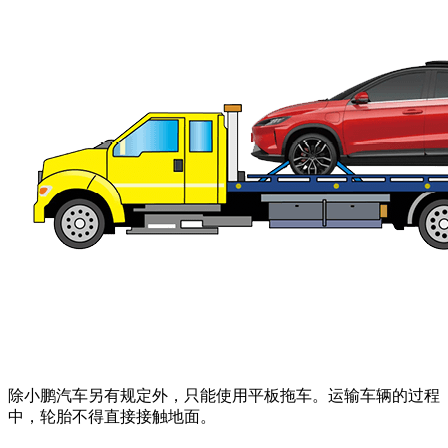
除小鹏汽车另有规定外，只能使用平板拖车。运输车辆的过程
中，轮胎不得直接接触地面。