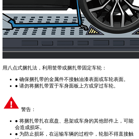
用八点式捆扎法，利用筐带或捆扎带固定车轮：
●
确保捆扎带的金属件不接触油漆表面或车轮表面。
●
请勿将捆扎带置于车身面板上方或穿过车轮。
警告：
●
将捆扎带扎在底盘、悬架或车身的其他部件上，可能
会造成损坏。
●
为防止损坏，在运输车辆的过程中，轮胎不得直接触