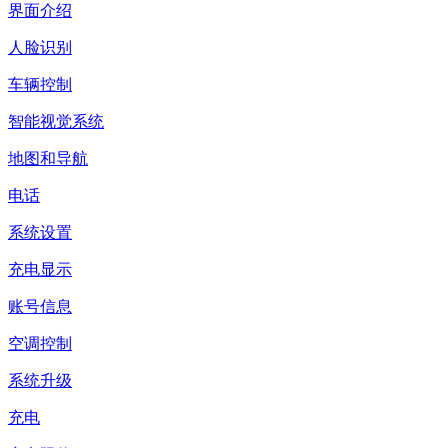
界面介绍
人脸识别
车辆控制
智能视觉系统
地图和导航
电话
系统设置
充电显示
账号信息
空调控制
系统升级
充电