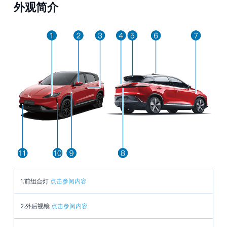
外观简介
1.前组合灯
点击参阅内容
2.外后视镜
点击参阅内容