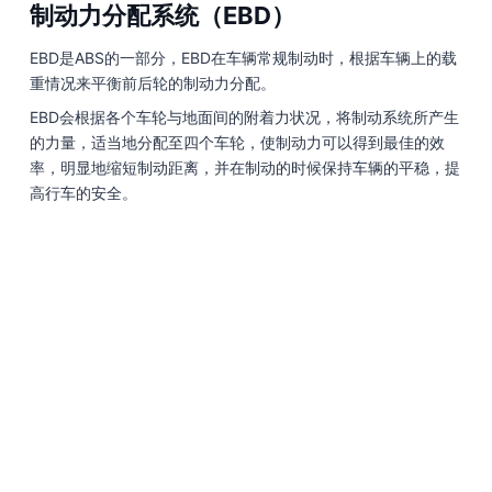
制动力分配系统（EBD）
EBD是ABS的一部分，EBD在车辆常规制动时，根据车辆上的载
重情况来平衡前后轮的制动力分配。
EBD会根据各个车轮与地面间的附着力状况，将制动系统所产生
的力量，适当地分配至四个车轮，使制动力可以得到最佳的效
率，明显地缩短制动距离，并在制动的时候保持车辆的平稳，提
高行车的安全。