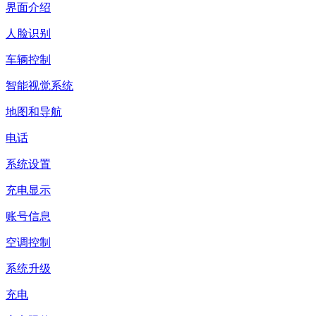
界面介绍
人脸识别
车辆控制
智能视觉系统
地图和导航
电话
系统设置
充电显示
账号信息
空调控制
系统升级
充电