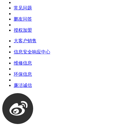
常见问题
鹏友问答
授权加盟
大客户销售
信息安全响应中心
维修信息
环保信息
廉洁诚信