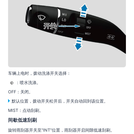
车辆上电时，拨动洗涤开关选择：
：喷水洗涤。
OFF：关闭。
默认位置，拨动开关松开后，开关自动回到该位置。
MIST：点动刮刷。
间歇低速刮刷
旋转雨刮器开关至“INT”位置，雨刮器开启间隙低速刮刷。