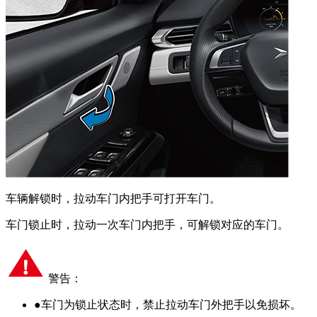
车辆解锁时，拉动车门内把手可打开车门。
车门锁止时，拉动一次车门内把手，可解锁对应的车门。
警告：
●
车门为锁止状态时，禁止拉动车门外把手以免损坏。