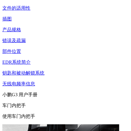
文件的适用性
插图
产品规格
错误及疏漏
部件位置
EDR系统简介
钥匙和被动解锁系统
无线电频率信息
小鹏G3 用户手册
车门内把手
使用车门内把手