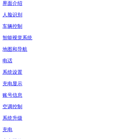
界面介绍
人脸识别
车辆控制
智能视觉系统
地图和导航
电话
系统设置
充电显示
账号信息
空调控制
系统升级
充电