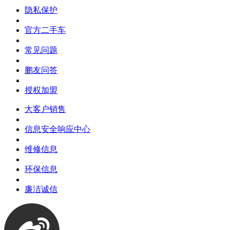
隐私保护
官方二手车
常见问题
鹏友问答
授权加盟
大客户销售
信息安全响应中心
维修信息
环保信息
廉洁诚信