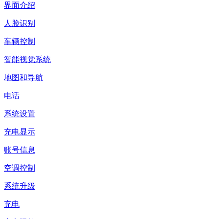
界面介绍
人脸识别
车辆控制
智能视觉系统
地图和导航
电话
系统设置
充电显示
账号信息
空调控制
系统升级
充电