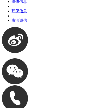
维修信息
环保信息
廉洁诚信