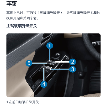
车窗
车辆上电时，可通过主驾玻璃升降开关、乘客玻璃升降开关和触
摸屏开启和关闭车窗。
主驾玻璃升降开关
1.左前门玻璃升降开关