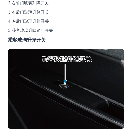
2.右前门玻璃升降开关
3.右后门玻璃升降开关
4.左后门玻璃升降开关
5.乘客玻璃升降锁止开关
乘客玻璃升降开关