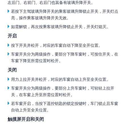
左后门、右前门、右后门也装备有玻璃升降开关。
若按下主驾玻璃升降开关的乘客玻璃升降锁止开关，开关灯点
亮，操作乘客玻璃升降开关无效。
如需解锁，再次按乘客玻璃升降锁止开关，开关灯熄灭。
开启
按下开关并松开，对应的车窗自动下降至全开位置。
车窗开关分为两级操作，要部分下降车窗时，可按住开关，在
车窗下降至所需位置时松开。
关闭
用力上拉开关并松开，对应的车窗自动上升至全关位置。
车窗开关分为两级操作，要部分上升车窗时，可轻轻上拉开
关，在车窗上升至所需位置时松开。
若车窗开启，当按下遥控钥匙的锁定按键时，车门锁止且车窗
自动上升至全关位置。
触摸屏开启和关闭