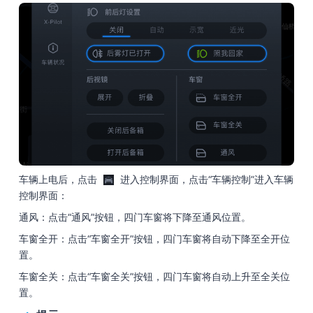
车辆上电后，点击
进入控制界面，点击“车辆控制”进入车辆
控制界面：
通风：
点击“通风”按钮，四门车窗将下降至通风位置。
车窗全开：
点击“车窗全开”按钮，四门车窗将自动下降至全开位
置。
车窗全关：
点击“车窗全关”按钮，四门车窗将自动上升至全关位
置。