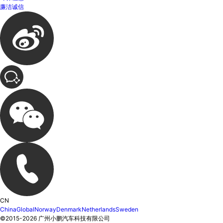
廉洁诚信
CN
China
Global
Norway
Denmark
Netherlands
Sweden
©2015-
2026
广州小鹏汽车科技有限公司