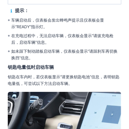
提示：
车辆启动后，仪表板会发出蜂鸣声提示且仪表板会显
●
示“READY”指示灯。
在充电过程中，无法启动车辆，仪表板会显示“请拔充电枪
●
后，启动车辆”信息。
如未踩下制动踏板启动车辆，仪表板会显示“请踩刹车再切换
●
换挡”信息。
钥匙电量低时启动车辆
钥匙在车内时，若仪表板显示“请更换钥匙电池”信息，表明钥匙
电量低，可尝试以下方法启动车辆。