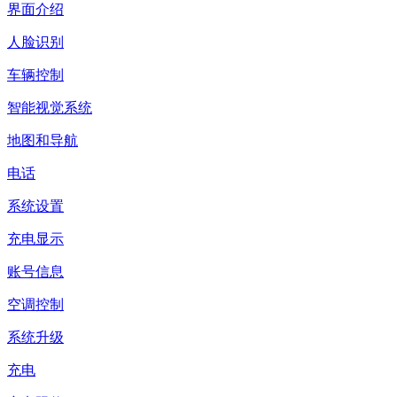
界面介绍
人脸识别
车辆控制
智能视觉系统
地图和导航
电话
系统设置
充电显示
账号信息
空调控制
系统升级
充电