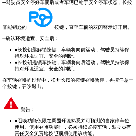
─驾驶员安全停好车辆后或者车辆已处于安全停车状态，长按
智能钥匙的
按键，直至车辆的双闪警示灯开启。
─确认环境适宜、安全后：
●
长按钥匙解锁按键，车辆将向前运动，驾驶员持续保
持对环境适宜、安全的判断。
●
长按钥匙锁车按键，车辆将向后运动，驾驶员持续保
持对环境适宜、安全的判断。
在车辆召唤的过程中，松开长按的按键召唤暂停，再按任意一
个按键，召唤退出。
警告：
●
召唤功能仅限在周围环境熟悉并可预测的自家停车位
使用。使用召唤功能时，必须持续监控车辆，驾驶员有
责任安全负责地按照预期使用该功能。