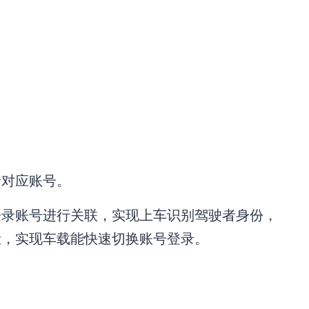
录对应账号。
登录账号进行关联，实现上车识别驾驶者身份，
脸，实现车载能快速切换账号登录。