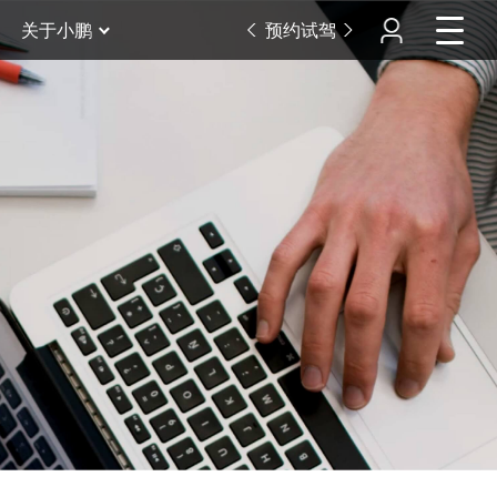
关于小鹏
预约试驾