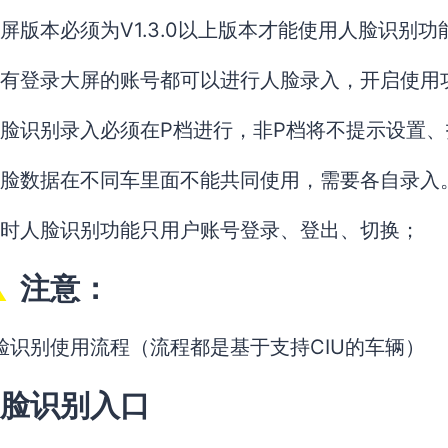
屏版本必须为V1.3.0以上版本才能使用人脸识别功
有登录大屏的账号都可以进行人脸录入，开启使用
脸识别录入必须在P档进行，非P档将不提示设置
脸数据在不同车里面不能共同使用，需要各自录入
时人脸识别功能只用户账号登录、登出、切换；
注意：
脸识别使用流程（流程都是基于支持CIU的车辆）
脸识别入口