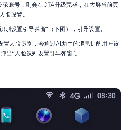
经登录账号，则会在OTA升级完毕，在大屏当前页
行人脸设置。
人脸识别设置引导弹窗”（下图），引导设置。
设置人脸识别，会通过AI助手的消息提醒用户设
弹出“人脸识别设置引导弹窗”。