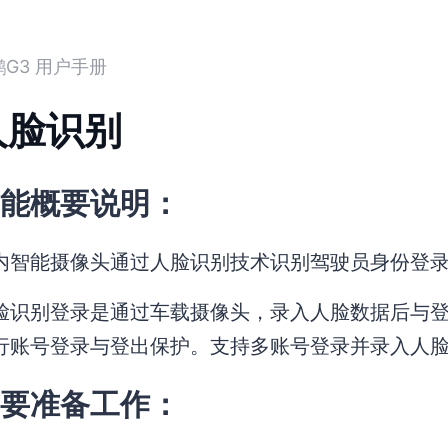
鹏G3 用户手册
人脸识别
能概要说明：
内智能摄像头通过人脸识别技术识别驾驶员身份登
脸识别登录是通过车载摄像头，录入人脸数据后与
行账号登录与登出保护。支持多账号登录并录入人
要准备工作：