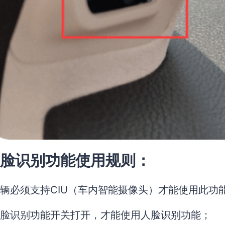
脸识别功能使用规则：
辆必须支持CIU（车内智能摄像头）才能使用此功
脸识别功能开关打开，才能使用人脸识别功能；