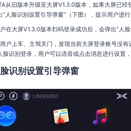
TA从旧版本升级至大屏V1.3.0版本，如果大屏已
出“人脸识别设置引导弹窗”（下图），提示用户进
户在大屏V1.3.0版本扫码登录成功后，会弹出“
用户上车、主驾关门，发现当前大屏登录账号没有
人脸识别登录，用户可以语音或点击消息进行设置，
脸识别设置引导弹窗